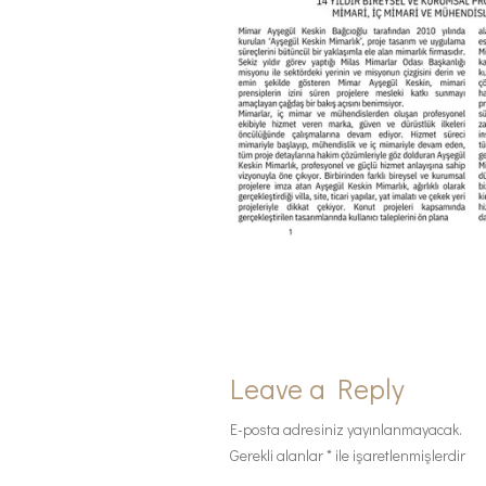
Leave a Reply
E-posta adresiniz yayınlanmayacak.
Gerekli alanlar
*
ile işaretlenmişlerdir